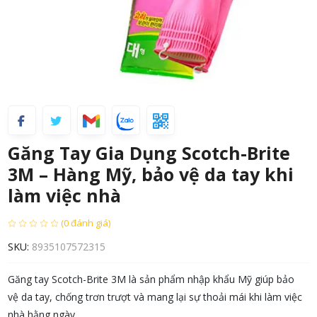
Găng Tay Gia Dụng Scotch-Brite
3M – Hàng Mỹ, bảo vệ da tay khi
làm việc nhà
(0 đánh giá)
SKU:
8935107572315
Găng tay Scotch-Brite 3M là sản phẩm nhập khẩu Mỹ giúp bảo
vệ da tay, chống trơn trượt và mang lại sự thoải mái khi làm việc
nhà hằng ngày.