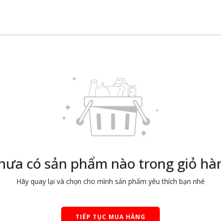
hưa có sản phẩm nào trong giỏ hà
Hãy quay lại và chọn cho mình sản phẩm yêu thích bạn nhé
TIẾP TỤC MUA HÀNG