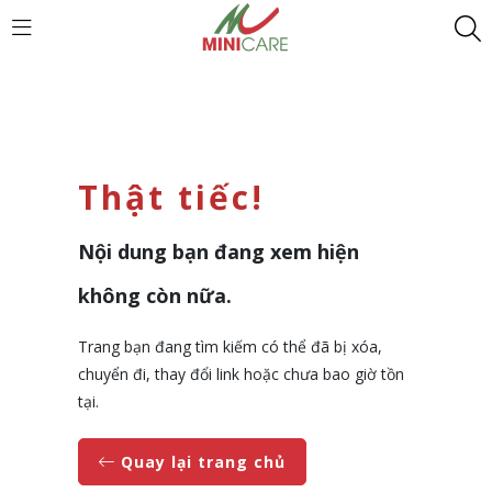
Thật tiếc!
Nội dung bạn đang xem hiện
không còn nữa.
Trang bạn đang tìm kiếm có thể đã bị xóa,
chuyển đi, thay đổi link hoặc chưa bao giờ tồn
tại.
Quay lại trang chủ