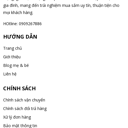
gia đình, mang đến trải nghiệm mua sắm uy tín, thuận tiện cho
mọi khách hàng.
HOtline: 0909267886
HƯỚNG DẪN
Trang chủ
Giới thiệu
Blog mẹ & bé
Liên hệ
CHÍNH SÁCH
Chính sách vận chuyển
Chính sách đổi trả hàng
Xử lý đơn hàng
Bảo mật thông tin