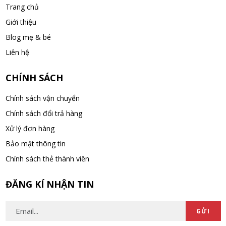
Trang chủ
Giới thiệu
Blog mẹ & bé
Liên hệ
CHÍNH SÁCH
Chính sách vận chuyển
Chính sách đổi trả hàng
Xử lý đơn hàng
Bảo mật thông tin
Chính sách thẻ thành viên
ĐĂNG KÍ NHẬN TIN
GỬI