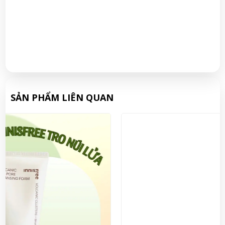
SẢN PHẨM LIÊN QUAN