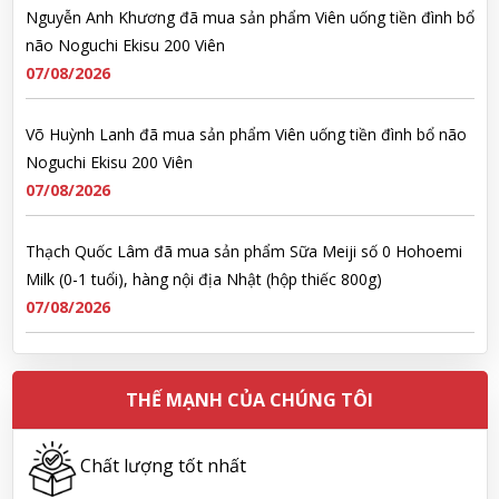
07/08/2026
Võ Huỳnh Lanh đã mua sản phẩm Viên uống tiền đình bổ não
Noguchi Ekisu 200 Viên
07/08/2026
Thạch Quốc Lâm đã mua sản phẩm Sữa Meiji số 0 Hohoemi
Milk (0-1 tuổi), hàng nội địa Nhật (hộp thiếc 800g)
07/08/2026
Ngô Quốc Cường đã mua sản phẩm Sữa Meiji số 0 Hohoemi
Milk (0-1 tuổi), hàng nội địa Nhật (hộp thiếc 800g)
07/08/2026
THẾ MẠNH CỦA CHÚNG TÔI
Lê Công Hoàng Huy đã mua sản phẩm Viên uống tiền đình bổ
não Noguchi Ekisu 200 Viên
Chất lượng tốt nhất
07/08/2026