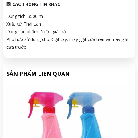
5️⃣ CÁC THÔNG TIN KHÁC
Dung tích: 3500 ml
Xuất xứ: Thái Lan
Dạng sản phẩm: Nước giặt xả
Phù hợp sử dụng cho: Giặt tay, máy giặt cửa trên và máy giặt
cửa trước
SẢN PHẨM LIÊN QUAN