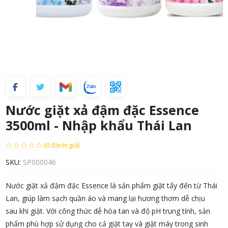
Nước giặt xả đậm đặc Essence
3500ml - Nhập khẩu Thái Lan
(0 đánh giá)
SKU:
SP000046
Nước giặt xả đậm đặc Essence là sản phẩm giặt tẩy đến từ Thái
Lan, giúp làm sạch quần áo và mang lại hương thơm dễ chịu
sau khi giặt. Với công thức dễ hòa tan và độ pH trung tính, sản
phẩm phù hợp sử dụng cho cả giặt tay và giặt máy trong sinh