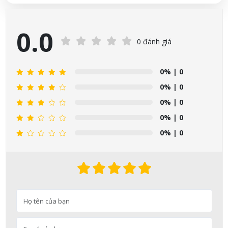
0.0
0 đánh giá
0%
| 0
0%
| 0
0%
| 0
0%
| 0
0%
| 0