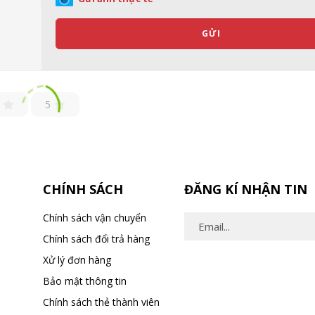
GỬI
5
CHÍNH SÁCH
ĐĂNG KÍ NHẬN TIN
Chính sách vận chuyển
Chính sách đổi trả hàng
Xử lý đơn hàng
Bảo mật thông tin
Chính sách thẻ thành viên