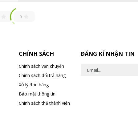
5
CHÍNH SÁCH
ĐĂNG KÍ NHẬN TIN
Chính sách vận chuyển
Chính sách đổi trả hàng
Xử lý đơn hàng
Bảo mật thông tin
Chính sách thẻ thành viên