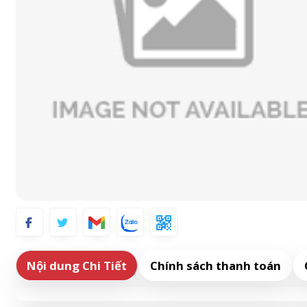
Nội dung Chi Tiết
Chính sách thanh toán