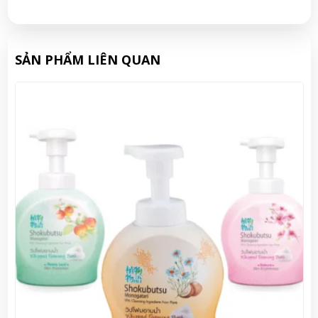
SẢN PHẨM LIÊN QUAN