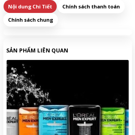
Nội dung Chi Tiết
Chính sách thanh toán
Chính sách chung
SẢN PHẨM LIÊN QUAN