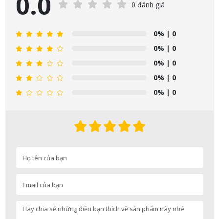
0.0
0 đánh giá
0%
| 0
0%
| 0
0%
| 0
0%
| 0
0%
| 0