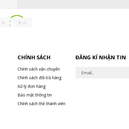
5
CHÍNH SÁCH
ĐĂNG KÍ NHẬN TIN
Chính sách vận chuyển
Chính sách đổi trả hàng
Xử lý đơn hàng
Bảo mật thông tin
Chính sách thẻ thành viên