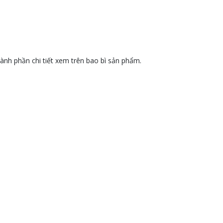
ành phần chi tiết xem trên bao bì sản phẩm.