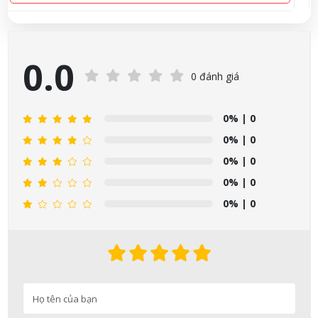
0.0
0 đánh giá
0%
| 0
0%
| 0
0%
| 0
0%
| 0
0%
| 0