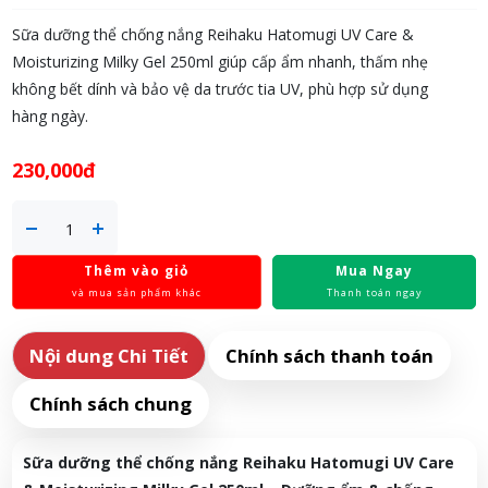
Sữa dưỡng thể chống nắng Reihaku Hatomugi UV Care &
Moisturizing Milky Gel 250ml giúp cấp ẩm nhanh, thấm nhẹ
không bết dính và bảo vệ da trước tia UV, phù hợp sử dụng
hàng ngày.
230,000đ
Thêm vào giỏ
Mua Ngay
và mua sản phẩm khác
Thanh toán ngay
Nội dung Chi Tiết
Chính sách thanh toán
Chính sách chung
Sữa dưỡng thể chống nắng Reihaku Hatomugi UV Care