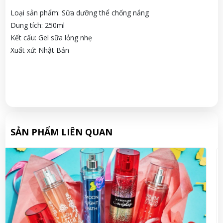
Loại sản phẩm: Sữa dưỡng thể chống nắng
Dung tích: 250ml
Kết cấu: Gel sữa lỏng nhẹ
Xuất xứ: Nhật Bản
SẢN PHẨM LIÊN QUAN