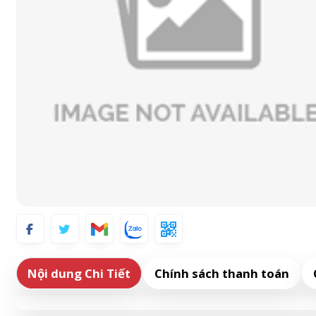
Nội dung Chi Tiết
Chính sách thanh toán