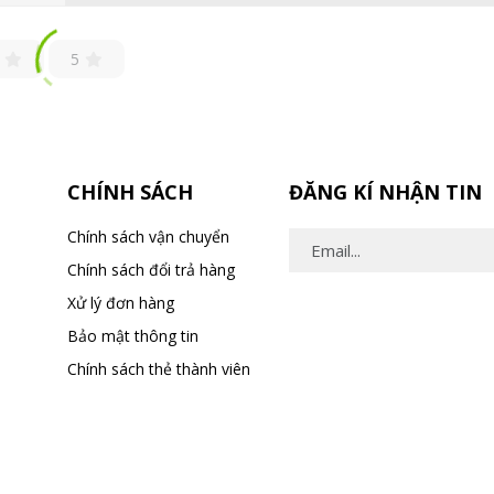
5
CHÍNH SÁCH
ĐĂNG KÍ NHẬN TIN
Chính sách vận chuyển
Chính sách đổi trả hàng
Xử lý đơn hàng
Bảo mật thông tin
Chính sách thẻ thành viên