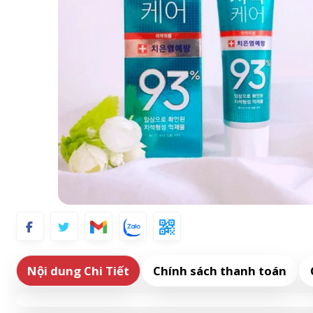
Nội dung Chi Tiết
Chính sách thanh toán