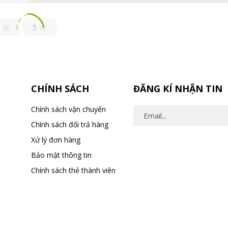
5
CHÍNH SÁCH
ĐĂNG KÍ NHẬN TIN
Chính sách vận chuyển
Chính sách đổi trả hàng
Xử lý đơn hàng
Bảo mật thông tin
Chính sách thẻ thành viên