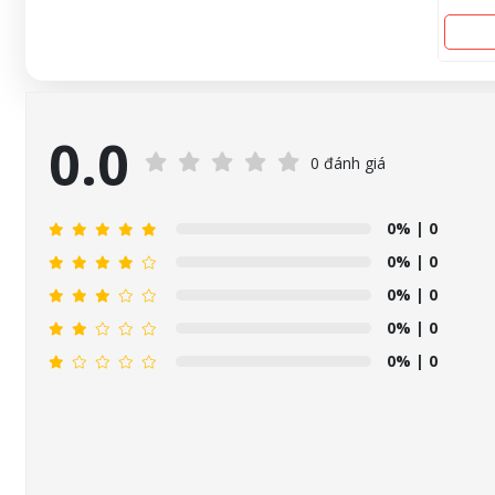
0.0
0 đánh giá
0%
| 0
0%
| 0
0%
| 0
0%
| 0
0%
| 0