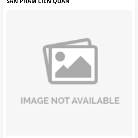
SẢN PHẨM LIÊN QUAN