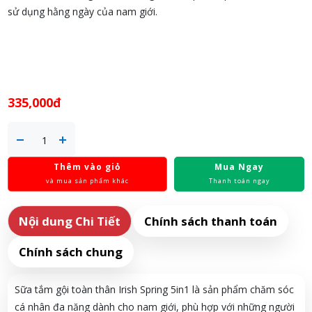
sử dụng hằng ngày của nam giới.
335,000đ
Thêm vào giỏ
Mua Ngay
và mua sản phẩm khác
Thanh toán ngay
Nội dung Chi Tiết
Chính sách thanh toán
Chính sách chung
Sữa tắm gội toàn thân Irish Spring 5in1 là sản phẩm chăm sóc
cá nhân đa năng dành cho nam giới, phù hợp với những người