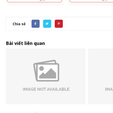
Chia sẻ
Bài viết liên quan