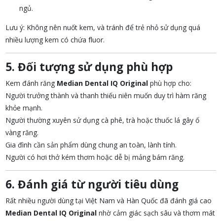
ngủ.
Lưu ý: Không nên nuốt kem, và tránh để trẻ nhỏ sử dụng quá
nhiều lượng kem có chứa fluor.
5. Đối tượng sử dụng phù hợp
Kem đánh răng
Median Dental IQ Original
phù hợp cho:
Người trưởng thành và thanh thiếu niên muốn duy trì hàm răng
khỏe mạnh.
Người thường xuyên sử dụng cà phê, trà hoặc thuốc lá gây ố
vàng răng.
Gia đình cần sản phẩm dùng chung an toàn, lành tính.
Người có hơi thở kém thơm hoặc dễ bị mảng bám răng.
6. Đánh giá từ người tiêu dùng
Rất nhiều người dùng tại Việt Nam và Hàn Quốc đã đánh giá cao
Median Dental IQ Original
nhờ cảm giác sạch sâu và thơm mát