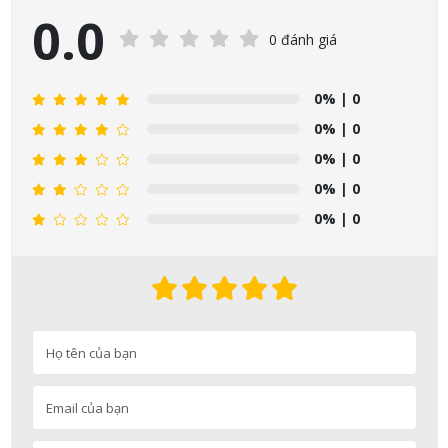
0.0
0 đánh giá
0%
| 0
0%
| 0
0%
| 0
0%
| 0
0%
| 0