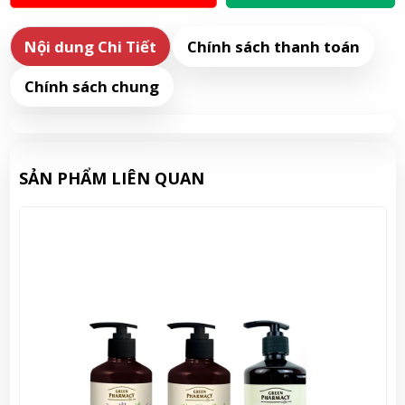
Nội dung Chi Tiết
Chính sách thanh toán
Chính sách chung
SẢN PHẨM LIÊN QUAN