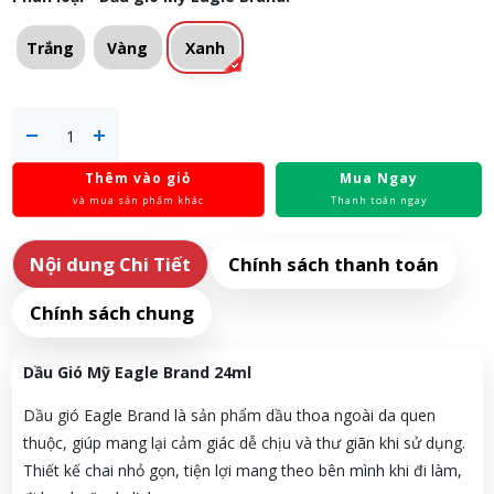
Trắng
Vàng
Xanh
Thêm vào giỏ
Mua Ngay
và mua sản phẩm khác
Thanh toán ngay
Nội dung Chi Tiết
Chính sách thanh toán
Chính sách chung
Dầu Gió Mỹ Eagle Brand 24ml
Dầu gió Eagle Brand là sản phẩm dầu thoa ngoài da quen
thuộc, giúp mang lại cảm giác dễ chịu và thư giãn khi sử dụng.
Thiết kế chai nhỏ gọn, tiện lợi mang theo bên mình khi đi làm,