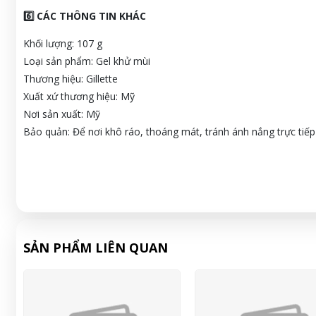
6️⃣ CÁC THÔNG TIN KHÁC
Khối lượng: 107 g
Loại sản phẩm: Gel khử mùi
Thương hiệu: Gillette
Xuất xứ thương hiệu: Mỹ
Nơi sản xuất: Mỹ
Bảo quản: Để nơi khô ráo, thoáng mát, tránh ánh nắng trực tiếp
SẢN PHẨM LIÊN QUAN