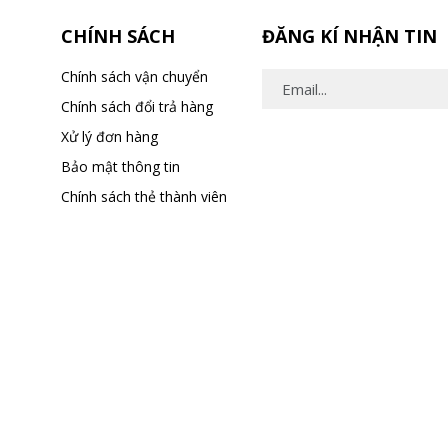
CHÍNH SÁCH
ĐĂNG KÍ NHẬN TIN
Chính sách vận chuyển
Chính sách đổi trả hàng
Xử lý đơn hàng
Bảo mật thông tin
Chính sách thẻ thành viên