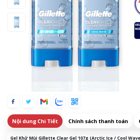
Nội dung Chi Tiết
Chính sách thanh toán
Gel Khử Mùi Gillette Clear Gel 107g (Arctic Ice / Cool Wave