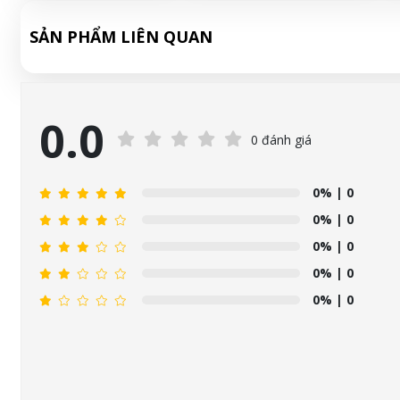
SẢN PHẨM LIÊN QUAN
0.0
0 đánh giá
0%
| 0
0%
| 0
0%
| 0
0%
| 0
0%
| 0