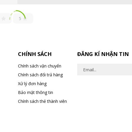
5
CHÍNH SÁCH
ĐĂNG KÍ NHẬN TIN
Chính sách vận chuyển
Chính sách đổi trả hàng
Xử lý đơn hàng
Bảo mật thông tin
Chính sách thẻ thành viên