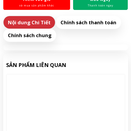
và mua sản phẩm khác
Thanh toán ngay
Nội dung Chi Tiết
Chính sách thanh toán
Chính sách chung
SẢN PHẨM LIÊN QUAN