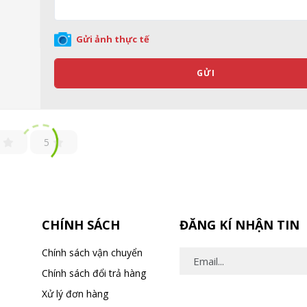
Gửi ảnh thực tế
GỬI
5
CHÍNH SÁCH
ĐĂNG KÍ NHẬN TIN
Chính sách vận chuyển
Chính sách đổi trả hàng
Xử lý đơn hàng