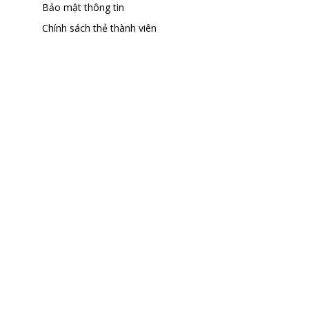
Bảo mật thông tin
Chính sách thẻ thành viên