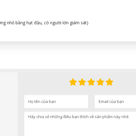
ượng nhỏ bằng hạt đậu, có người lớn giám sát)