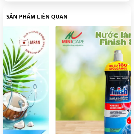
SẢN PHẨM LIÊN QUAN