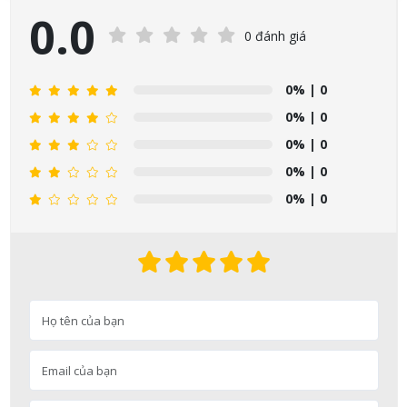
0.0
0 đánh giá
0%
| 0
0%
| 0
0%
| 0
0%
| 0
0%
| 0