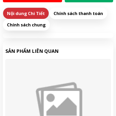
Nội dung Chi Tiết
Chính sách thanh toán
Chính sách chung
SẢN PHẨM LIÊN QUAN