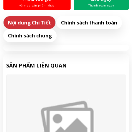
và mua sản phẩm khác
Thanh toán ngay
Nội dung Chi Tiết
Chính sách thanh toán
Chính sách chung
SẢN PHẨM LIÊN QUAN