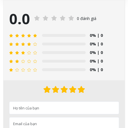
0.0
0 đánh giá
0%
| 0
0%
| 0
0%
| 0
0%
| 0
0%
| 0