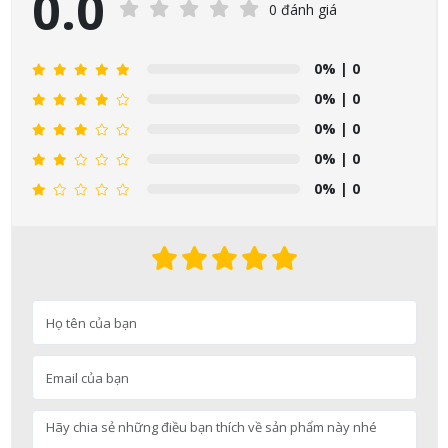
0.0
0 đánh giá
0%
| 0
0%
| 0
0%
| 0
0%
| 0
0%
| 0