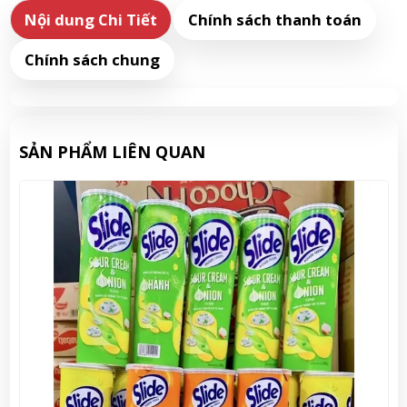
Nội dung Chi Tiết
Chính sách thanh toán
Chính sách chung
SẢN PHẨM LIÊN QUAN