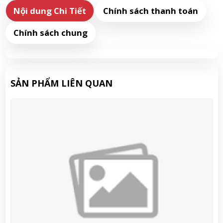
Nội dung Chi Tiết
Chính sách thanh toán
Chính sách chung
SẢN PHẨM LIÊN QUAN