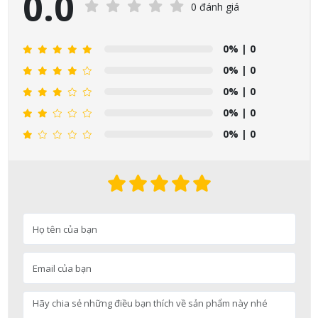
0.0
0 đánh giá
0%
| 0
0%
| 0
0%
| 0
0%
| 0
0%
| 0