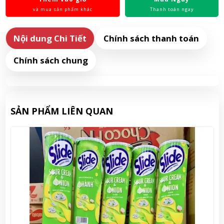
và mua sản phẩm khác
Thanh toán ngay
Nội dung Chi Tiết
Chính sách thanh toán
Chính sách chung
SẢN PHẨM LIÊN QUAN