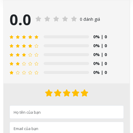
0.0
0 đánh giá
0%
| 0
0%
| 0
0%
| 0
0%
| 0
0%
| 0