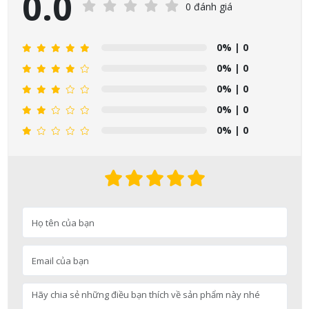
0.0
0 đánh giá
0%
| 0
0%
| 0
0%
| 0
0%
| 0
0%
| 0