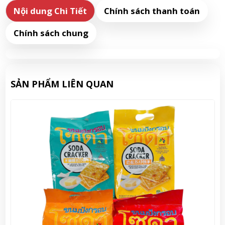
Nội dung Chi Tiết
Chính sách thanh toán
Chính sách chung
SẢN PHẨM LIÊN QUAN