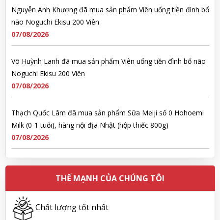
07/08/2026
Võ Huỳnh Lanh đã mua sản phẩm Viên uống tiền đình bổ não
Noguchi Ekisu 200 Viên
07/08/2026
Thạch Quốc Lâm đã mua sản phẩm Sữa Meiji số 0 Hohoemi
Milk (0-1 tuổi), hàng nội địa Nhật (hộp thiếc 800g)
07/08/2026
Ngô Quốc Cường đã mua sản phẩm Sữa Meiji số 0 Hohoemi
Milk (0-1 tuổi), hàng nội địa Nhật (hộp thiếc 800g)
07/08/2026
THẾ MẠNH CỦA CHÚNG TÔI
Lê Công Hoàng Huy đã mua sản phẩm Viên uống tiền đình bổ
não Noguchi Ekisu 200 Viên
Chất lượng tốt nhất
07/08/2026