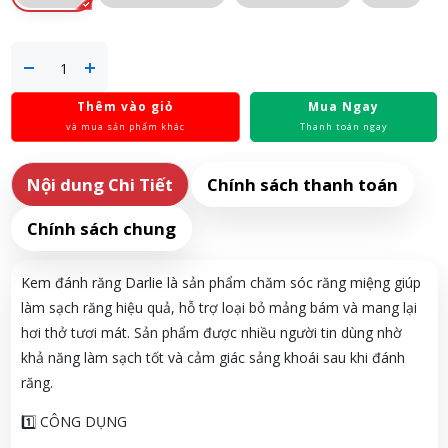
Thêm vào giỏ
Mua Ngay
và mua sản phẩm khác
Thanh toán ngay
Nội dung Chi Tiết
Chính sách thanh toán
Chính sách chung
Kem đánh răng Darlie là sản phẩm chăm sóc răng miệng giúp
làm sạch răng hiệu quả, hỗ trợ loại bỏ mảng bám và mang lại
hơi thở tươi mát. Sản phẩm được nhiều người tin dùng nhờ
khả năng làm sạch tốt và cảm giác sảng khoái sau khi đánh
răng.
1️⃣ CÔNG DỤNG