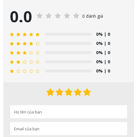
0.0
0 đánh giá
0%
| 0
0%
| 0
0%
| 0
0%
| 0
0%
| 0