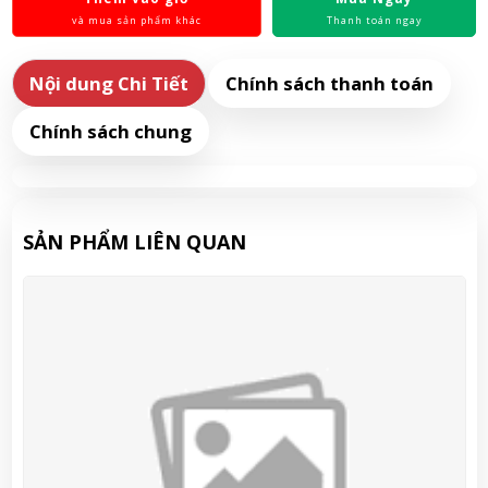
và mua sản phẩm khác
Thanh toán ngay
Nội dung Chi Tiết
Chính sách thanh toán
Chính sách chung
SẢN PHẨM LIÊN QUAN