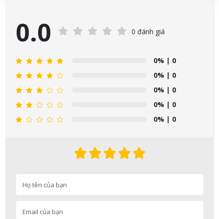
0.0
0 đánh giá
0%
| 0
0%
| 0
0%
| 0
0%
| 0
0%
| 0