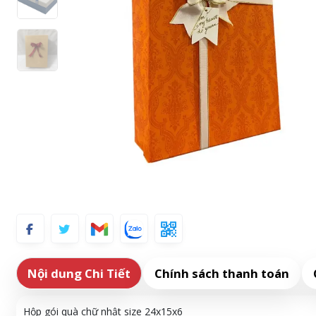
Nội dung Chi Tiết
Chính sách thanh toán
Hộp gói quà chữ nhật size 24x15x6