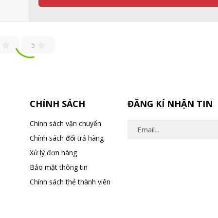
5
CHÍNH SÁCH
ĐĂNG KÍ NHẬN TIN
Chính sách vận chuyển
Chính sách đổi trả hàng
Xử lý đơn hàng
Bảo mật thông tin
Chính sách thẻ thành viên