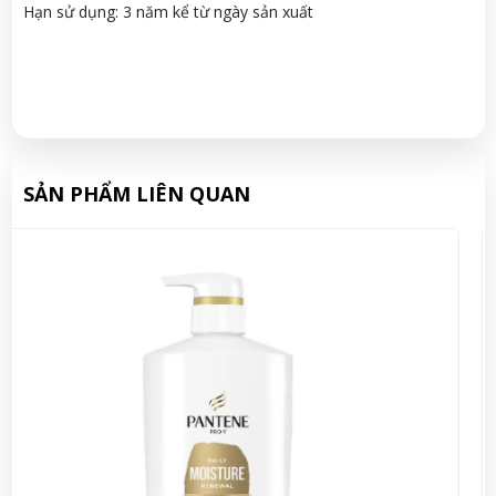
Hạn sử dụng: 3 năm kể từ ngày sản xuất
SẢN PHẨM LIÊN QUAN