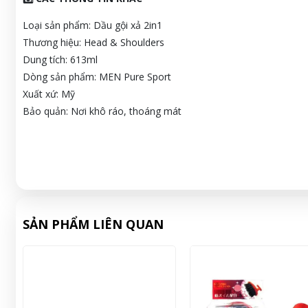
Loại sản phẩm: Dầu gội xả 2in1
Thương hiệu: Head & Shoulders
Dung tích: 613ml
Dòng sản phẩm: MEN Pure Sport
Xuất xứ: Mỹ
Bảo quản: Nơi khô ráo, thoáng mát
SẢN PHẨM LIÊN QUAN