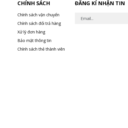
CHÍNH SÁCH
ĐĂNG KÍ NHẬN TIN
Chính sách vận chuyển
Chính sách đổi trả hàng
Xử lý đơn hàng
Bảo mật thông tin
Chính sách thẻ thành viên