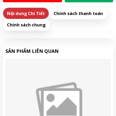
Nội dung Chi Tiết
Chính sách thanh toán
Chính sách chung
SẢN PHẨM LIÊN QUAN