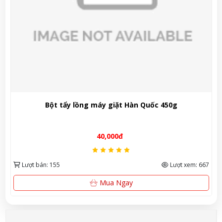
Bột tẩy lồng máy giặt Hàn Quốc 450g
40,000đ
Lượt bán: 155
Lượt xem: 667
Mua Ngay