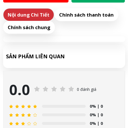
Nội dung Chi Tiết
Chính sách thanh toán
Chính sách chung
SẢN PHẨM LIÊN QUAN
0.0
0 đánh giá
0%
| 0
0%
| 0
0%
| 0