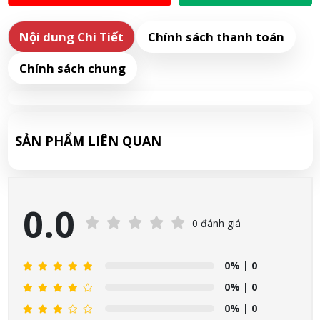
Nội dung Chi Tiết
Chính sách thanh toán
Chính sách chung
SẢN PHẨM LIÊN QUAN
0.0
0 đánh giá
0%
| 0
0%
| 0
0%
| 0