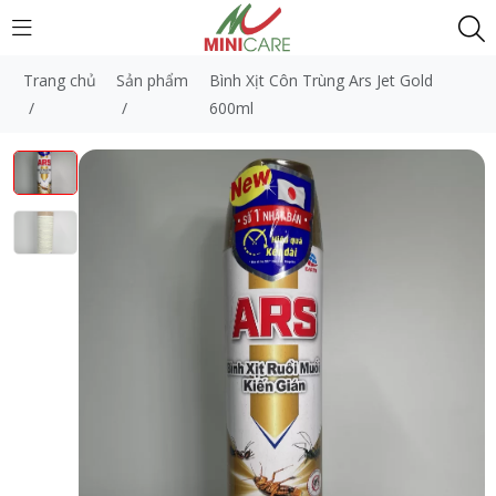
Trang chủ
Sản phẩm
Bình Xịt Côn Trùng Ars Jet Gold
/
/
600ml