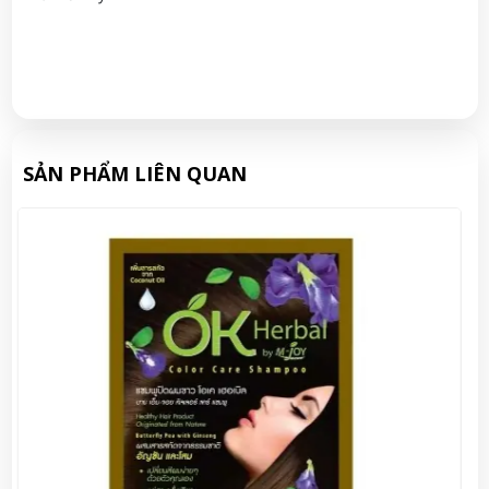
SẢN PHẨM LIÊN QUAN