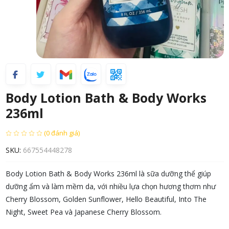
Body Lotion Bath & Body Works
236ml
(0 đánh giá)
SKU:
667554448278
Body Lotion Bath & Body Works 236ml là sữa dưỡng thể giúp
dưỡng ẩm và làm mềm da, với nhiều lựa chọn hương thơm như
Cherry Blossom, Golden Sunflower, Hello Beautiful, Into The
Night, Sweet Pea và Japanese Cherry Blossom.