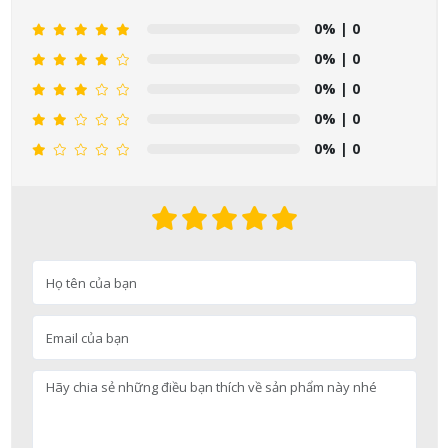
0%
| 0
0%
| 0
0%
| 0
0%
| 0
0%
| 0