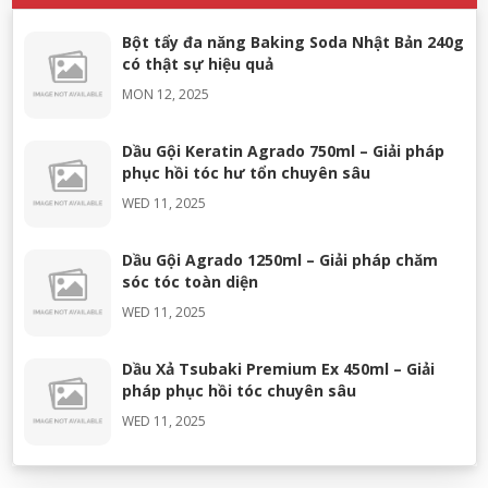
Bột tẩy đa năng Baking Soda Nhật Bản 240g
có thật sự hiệu quả
MON 12, 2025
Dầu Gội Keratin Agrado 750ml – Giải pháp
phục hồi tóc hư tổn chuyên sâu
WED 11, 2025
Dầu Gội Agrado 1250ml – Giải pháp chăm
sóc tóc toàn diện
WED 11, 2025
Dầu Xả Tsubaki Premium Ex 450ml – Giải
pháp phục hồi tóc chuyên sâu
WED 11, 2025
Dầu Xả Tsubaki Premium Ex 450ml – Giải