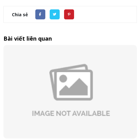
Chia sẻ
Bài viết liên quan