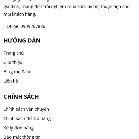
gia đình, mang đến trải nghiệm mua sắm uy tín, thuận tiện cho
mọi khách hàng.
HOtline: 0909267886
HƯỚNG DẪN
Trang chủ
Giới thiệu
Blog mẹ & bé
Liên hệ
CHÍNH SÁCH
Chính sách vận chuyển
Chính sách đổi trả hàng
Xử lý đơn hàng
Bảo mật thông tin