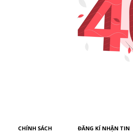
CHÍNH SÁCH
ĐĂNG KÍ NHẬN TIN