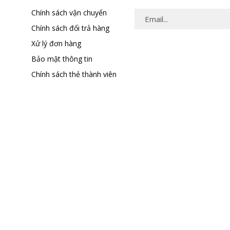
Chính sách vận chuyển
Chính sách đổi trả hàng
Xử lý đơn hàng
Bảo mật thông tin
Chính sách thẻ thành viên