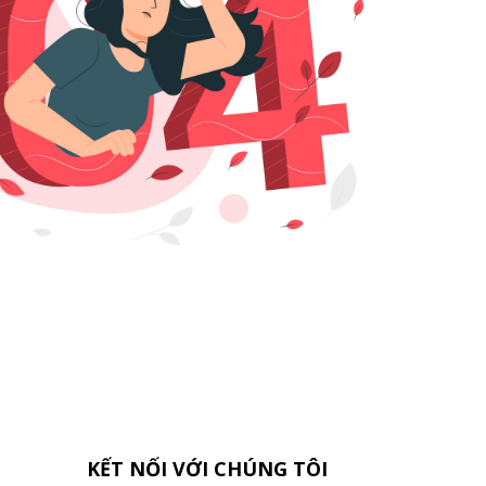
KẾT NỐI VỚI CHÚNG TÔI