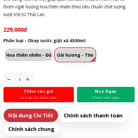
thơm ngát hương hoa thiên nhiên theo tiêu chuẩn chất lượng
vượt trội từ Thái Lan.
229,000đ
Phân loại - Obay nước giặt xả 4500ml:
Hoa thiên nhiên - Đỏ
Oải hương - Tím
Thêm vào giỏ
Mua Ngay
và mua sản phẩm khác
Thanh toán ngay
Nội dung Chi Tiết
Chính sách thanh toán
Chính sách chung