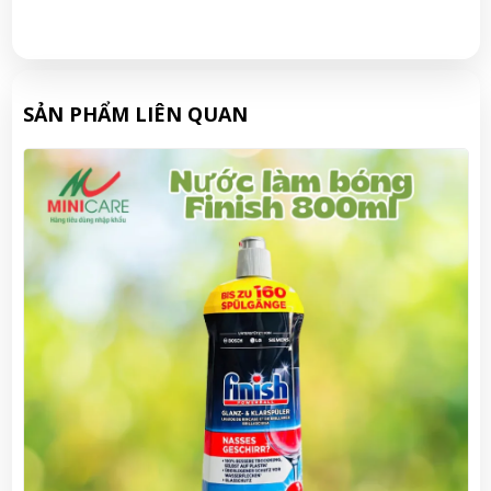
SẢN PHẨM LIÊN QUAN