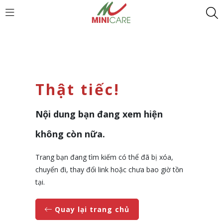
Thật tiếc!
Nội dung bạn đang xem hiện
không còn nữa.
Trang bạn đang tìm kiếm có thể đã bị xóa,
chuyển đi, thay đổi link hoặc chưa bao giờ tồn
tại.
Quay lại trang chủ