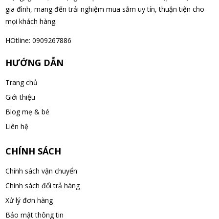
gia đình, mang đến trải nghiệm mua sắm uy tín, thuận tiện cho
mọi khách hàng.
HOtline: 0909267886
HƯỚNG DẪN
Trang chủ
Giới thiệu
Blog mẹ & bé
Liên hệ
CHÍNH SÁCH
Chính sách vận chuyển
Chính sách đổi trả hàng
Xử lý đơn hàng
Bảo mật thông tin